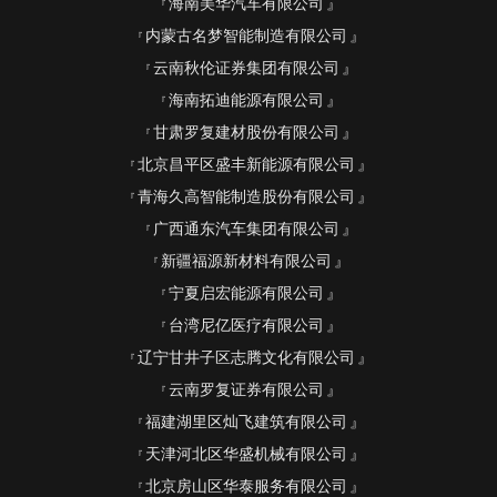
海南美华汽车有限公司
内蒙古名梦智能制造有限公司
云南秋伦证券集团有限公司
海南拓迪能源有限公司
甘肃罗复建材股份有限公司
北京昌平区盛丰新能源有限公司
青海久高智能制造股份有限公司
广西通东汽车集团有限公司
新疆福源新材料有限公司
宁夏启宏能源有限公司
台湾尼亿医疗有限公司
辽宁甘井子区志腾文化有限公司
云南罗复证券有限公司
福建湖里区灿飞建筑有限公司
天津河北区华盛机械有限公司
北京房山区华泰服务有限公司