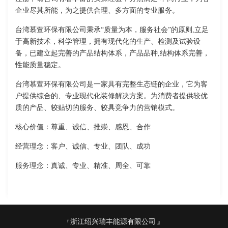
企业尽其所能，为之提供合理、多方面的专业服务。
台湾慕萱环保有限公司秉承“质量为本，服务社会”的原则,立足
于高新技术，科学管理，拥有现代化的生产、检测及试验设
备，已建立起完善的产品结构体系，产品品种,结构体系完善，
性能质量稳定。
台湾慕萱环保有限公司是一家具有完整生态链的企业，它为客
户提供综合的、专业现代化装修解决方案。为消费者提供较优
质的产品、较贴切的服务、较具竞争力的营销模式。
核心价值：尊重、诚信、推崇、感恩、合作
经营理念：客户、诚信、专业、团队、成功
服务理念：真诚、专业、精准、周全、可靠
浙江绍兴瑞丰能源有限公司