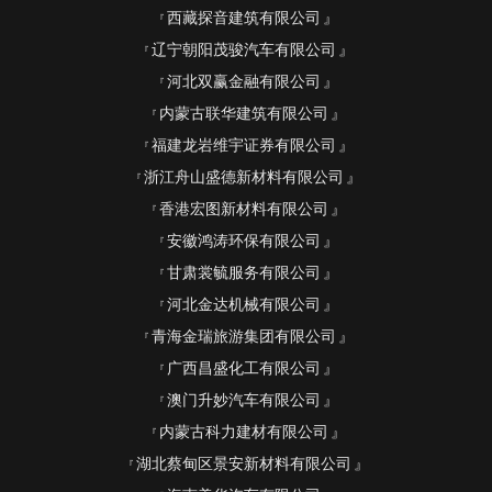
西藏探音建筑有限公司
辽宁朝阳茂骏汽车有限公司
河北双赢金融有限公司
内蒙古联华建筑有限公司
福建龙岩维宇证券有限公司
浙江舟山盛德新材料有限公司
香港宏图新材料有限公司
安徽鸿涛环保有限公司
甘肃裳毓服务有限公司
河北金达机械有限公司
青海金瑞旅游集团有限公司
广西昌盛化工有限公司
澳门升妙汽车有限公司
内蒙古科力建材有限公司
湖北蔡甸区景安新材料有限公司