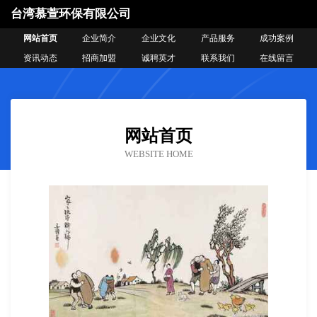
台湾慕萱环保有限公司
网站首页
企业简介
企业文化
产品服务
成功案例
资讯动态
招商加盟
诚聘英才
联系我们
在线留言
网站首页
WEBSITE HOME